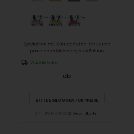
Spieluhren mit Komponisten-Motiv und
passenden Melodien, New Edition
Ware lieferbar
ab
BITTE EINLOGGEN FÜR PREISE
inkl. 19% MwSt. zzgl.
Versandkosten