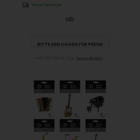
Ware lieferbar
ab
BITTE EINLOGGEN FÜR PREISE
inkl. 19% MwSt. zzgl.
Versandkosten