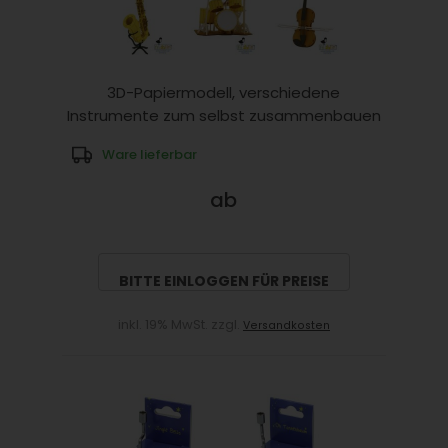
3D-Papiermodell, verschiedene
Instrumente zum selbst zusammenbauen
Ware lieferbar
ab
BITTE EINLOGGEN FÜR PREISE
inkl. 19% MwSt. zzgl.
Versandkosten