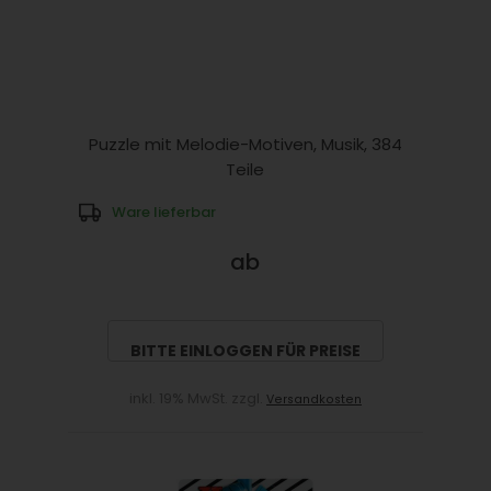
Puzzle mit Melodie-Motiven, Musik, 384
Teile
Ware lieferbar
ab
BITTE EINLOGGEN FÜR PREISE
inkl. 19% MwSt. zzgl.
Versandkosten