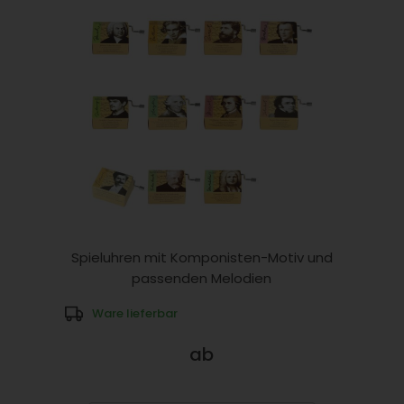
Spieluhren mit Komponisten-Motiv und
passenden Melodien
Ware lieferbar
ab