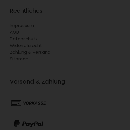
Rechtliches
Impressum
AGB
Datenschutz
Widerrufsrecht
Zahlung & Versand
Sitemap
Versand & Zahlung