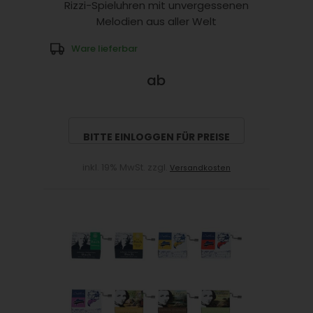
Rizzi-Spieluhren mit unvergessenen
Melodien aus aller Welt
Ware lieferbar
ab
BITTE EINLOGGEN FÜR PREISE
inkl. 19% MwSt. zzgl.
Versandkosten