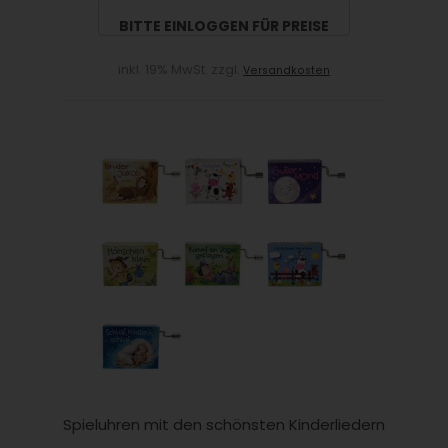
BITTE EINLOGGEN FÜR PREISE
inkl. 19% MwSt. zzgl.
Versandkosten
Spieluhren mit den schönsten Kinderliedern