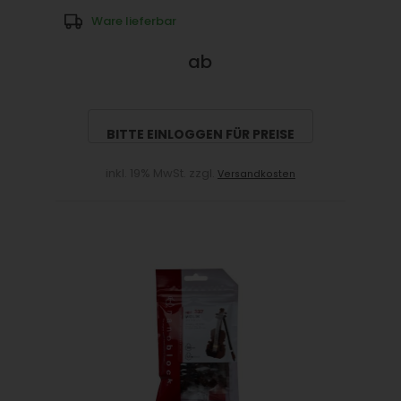
Ware lieferbar
ab
BITTE EINLOGGEN FÜR PREISE
inkl. 19% MwSt. zzgl.
Versandkosten