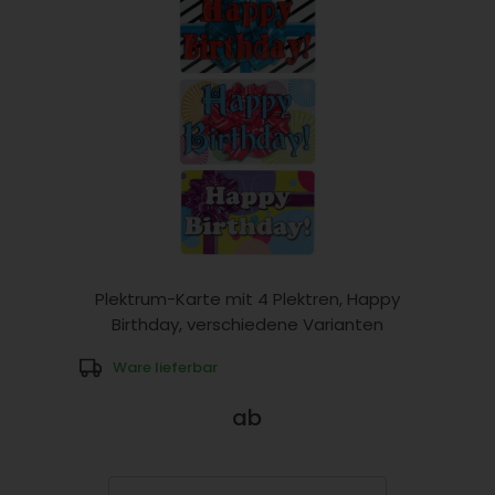
Plektrum-Karte mit 4 Plektren, Happy
Birthday, verschiedene Varianten
Ware lieferbar
ab