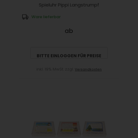
Spieluhr Pippi Langstrumpf
Ware lieferbar
ab
BITTE EINLOGGEN FÜR PREISE
inkl. 19% MwSt. zzgl.
Versandkosten