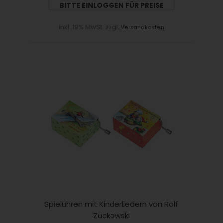
BITTE EINLOGGEN FÜR PREISE
inkl. 19% MwSt. zzgl.
Versandkosten
Spieluhren mit Kinderliedern von Rolf
Zuckowski