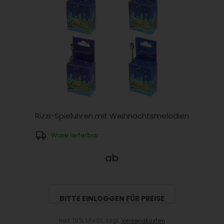
Rizzi-Spieluhren mit Weihnachtsmelodien
Ware lieferbar
ab
BITTE EINLOGGEN FÜR PREISE
inkl. 19% MwSt. zzgl.
Versandkosten