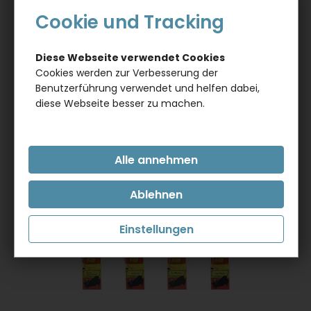
Cookie und Tracking
Artikel pro Seite:
Sortieren nach:
Diese Webseite verwendet Cookies
Cookies werden zur Verbesserung der
Benutzerführung verwendet und helfen dabei,
diese Webseite besser zu machen.
Einstellungen