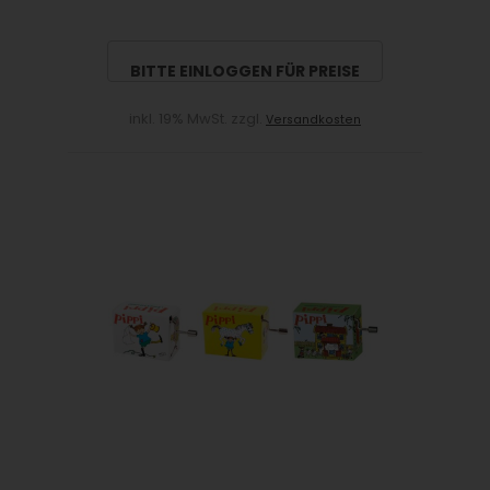
BITTE EINLOGGEN FÜR PREISE
inkl. 19% MwSt. zzgl.
Versandkosten