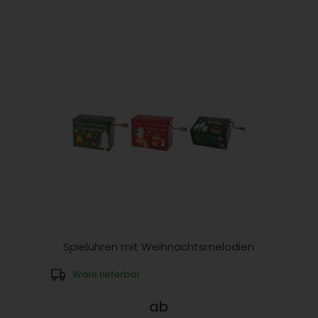
Spieluhren mit Weihnachtsmelodien
Ware lieferbar
ab