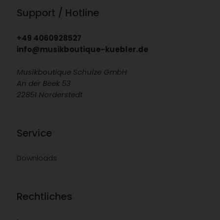
Support / Hotline
+49 4060928527
info@musikboutique-kuebler.de
Musikboutique Schulze GmbH
An der Beek 53
22851 Norderstedt
Service
Downloads
Rechtliches