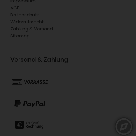
Impressum
AGB
Datenschutz
Widerrufsrecht
Zahlung & Versand
Sitemap
Versand & Zahlung