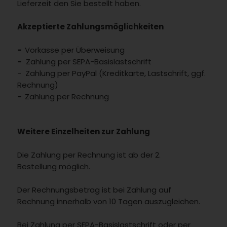
Lieferzeit den Sie bestellt haben.
Akzeptierte Zahlungsmöglichkeiten
-
Vorkasse per Überweisung
-
Zahlung per SEPA-Basislastschrift
- Zahlung per PayPal (Kreditkarte, Lastschrift, ggf.
Rechnung)
-
Zahlung per Rechnung
Weitere Einzelheiten zur Zahlung
Die Zahlung per Rechnung ist ab der 2.
Bestellung möglich.
Der Rechnungsbetrag ist bei Zahlung auf
Rechnung innerhalb von 10 Tagen auszugleichen.
Bei Zahlung per SEPA-Basislastschrift oder per