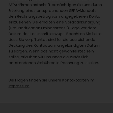
SEPA-Firmenlastschrift ermächtigen Sie uns durch
Erteilung eines entsprechenden SEPA-Mandats,
den Rechnungsbetrag vom angegebenen Konto
einzuziehen. Sie erhalten eine Vorabankündigung
(Pre-Notification) mindestens 3 Tage vor dem
Datum des Lastschrifteinzugs. Beachten Sie bitte,
dass Sie verpflichtet sind für die ausreichende
Deckung des Kontos zum angekündigten Datum
zu sorgen. Wenn das nicht gewährleistet sein
sollte, erlauben wir uns Ihnen die zusätzlich
entstandenen Gebühren in Rechnung zu stellen.
Bei Fragen finden Sie unsere Kontaktdaten im
Impressum
.