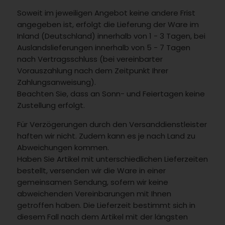
Soweit im jeweiligen Angebot keine andere Frist
angegeben ist, erfolgt die Lieferung der Ware im
Inland (Deutschland) innerhalb von 1 - 3 Tagen, bei
Auslandslieferungen innerhalb von 5 - 7 Tagen
nach Vertragsschluss (bei vereinbarter
Vorauszahlung nach dem Zeitpunkt Ihrer
Zahlungsanweisung).
Beachten Sie, dass an Sonn- und Feiertagen keine
Zustellung erfolgt.
Für Verzögerungen durch den Versanddienstleister
haften wir nicht. Zudem kann es je nach Land zu
Abweichungen kommen.
Haben Sie Artikel mit unterschiedlichen Lieferzeiten
bestellt, versenden wir die Ware in einer
gemeinsamen Sendung, sofern wir keine
abweichenden Vereinbarungen mit Ihnen
getroffen haben. Die Lieferzeit bestimmt sich in
diesem Fall nach dem Artikel mit der längsten