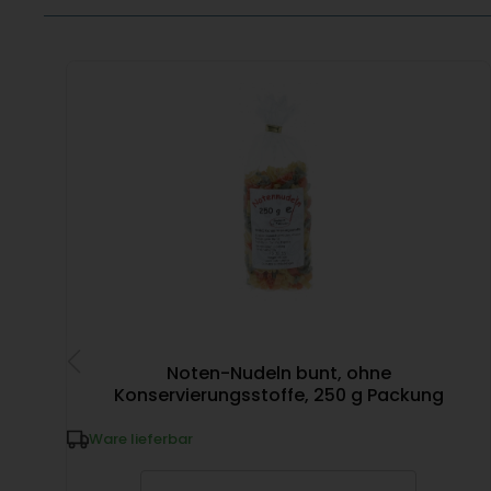
Noten-Nudeln bunt, ohne
Konservierungsstoffe, 250 g Packung
Ware lieferbar