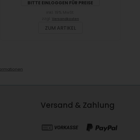
BITTE EINLOGGEN FÜR PREISE
inkl. 19% MwSt.
zzgl.
Versandkosten
ZUM ARTIKEL
ormationen
Versand & Zahlung