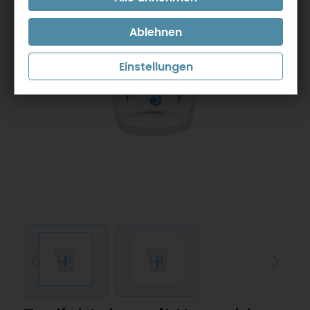
Einstellungen