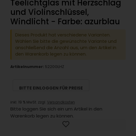
Teelichtglas mit Herzschlag
und Violinschlüssel,
Windlicht - Farbe: azurblau
Dieses Produkt hat verschiedene Varianten.
Wählen Sie bitte die gewünschte Variante und
anschließend die Anzahl aus, um den Artikel in
den Warenkorb legen zu können.
Artikelnummer:
5220GLHZ
BITTE EINLOGGEN FÜR PREISE
inkl. 19 % MwSt. zzgl.
Versandkosten
Bitte loggen Sie sich ein um Artikel in den
Warenkorb legen zu können.