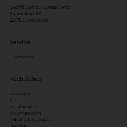
Musikboutique Schulze GmbH
An der Beek 53
22851 Norderstedt
Service
Downloads
Rechtliches
Impressum
AGB
Datenschutz
Widerrufsrecht
Zahlung & Versand
Sitemap