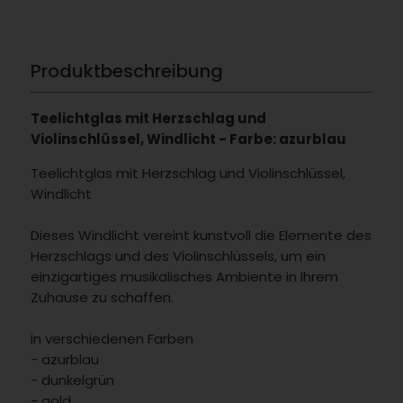
Produktbeschreibung
Teelichtglas mit Herzschlag und
Violinschlüssel, Windlicht - Farbe: azurblau
Teelichtglas mit Herzschlag und Violinschlüssel,
Windlicht
Dieses Windlicht vereint kunstvoll die Elemente des
Herzschlags und des Violinschlüssels, um ein
einzigartiges musikalisches Ambiente in Ihrem
Zuhause zu schaffen.
in verschiedenen Farben
- azurblau
- dunkelgrün
- gold