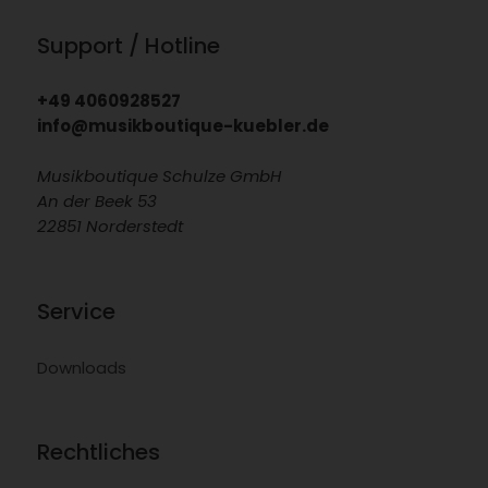
Support / Hotline
+49 4060928527
info@musikboutique-kuebler.de
Musikboutique Schulze GmbH
An der Beek 53
22851 Norderstedt
Service
Downloads
Rechtliches