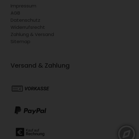
Impressum
AGB
Datenschutz
Widerrufsrecht
Zahlung & Versand
Sitemap
Versand & Zahlung