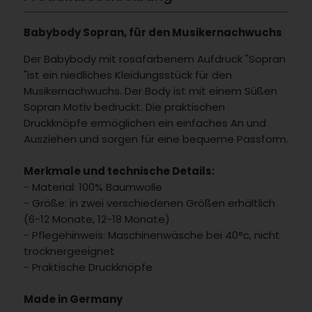
Babybody Sopran, für den Musikernachwuchs
Der Babybody mit rosafarbenem Aufdruck "Sopran
"ist ein niedliches Kleidungsstück für den
Musikernachwuchs. Der Body ist mit einem Süßen
Sopran Motiv bedruckt. Die praktischen
Druckknöpfe ermöglichen ein einfaches An und
Ausziehen und sorgen für eine bequeme Passform.
Merkmale und technische Details:
- Material: 100% Baumwolle
- Größe: in zwei verschiedenen Größen erhältlich
(6-12 Monate, 12-18 Monate)
- Pflegehinweis: Maschinenwäsche bei 40°c, nicht
trocknergeeignet
- Praktische Druckknöpfe
Made in Germany