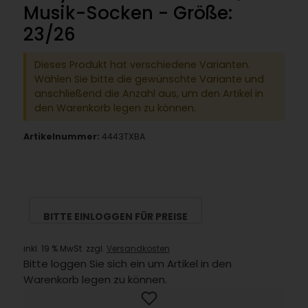
Musik-Socken - Größe:
23/26
Dieses Produkt hat verschiedene Varianten.
Wählen Sie bitte die gewünschte Variante und
anschließend die Anzahl aus, um den Artikel in
den Warenkorb legen zu können.
Artikelnummer:
4443TXBA
BITTE EINLOGGEN FÜR PREISE
inkl. 19 % MwSt. zzgl.
Versandkosten
Bitte loggen Sie sich ein um Artikel in den
Warenkorb legen zu können.