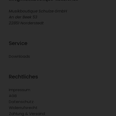
Musikboutique Schulze GmbH
An der Beek 53
22851 Norderstedt
Service
Downloads
Rechtliches
Impressum
AGB
Datenschutz
Widerrufsrecht
Zahlung & Versand