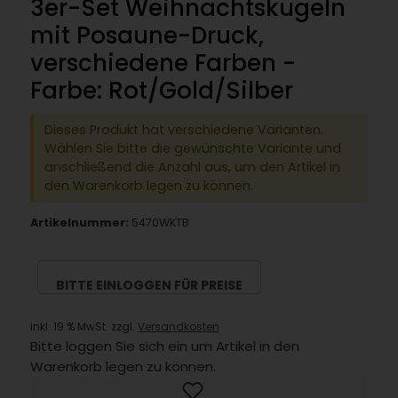
3er-Set Weihnachtskugeln
mit Posaune-Druck,
verschiedene Farben -
Farbe: Rot/Gold/Silber
Dieses Produkt hat verschiedene Varianten.
Wählen Sie bitte die gewünschte Variante und
anschließend die Anzahl aus, um den Artikel in
den Warenkorb legen zu können.
Artikelnummer:
5470WKTB
BITTE EINLOGGEN FÜR PREISE
inkl. 19 % MwSt. zzgl.
Versandkosten
Bitte loggen Sie sich ein um Artikel in den
Warenkorb legen zu können.