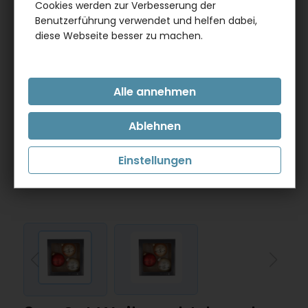
Cookies werden zur Verbesserung der
Benutzerführung verwendet und helfen dabei,
diese Webseite besser zu machen.
Einstellungen