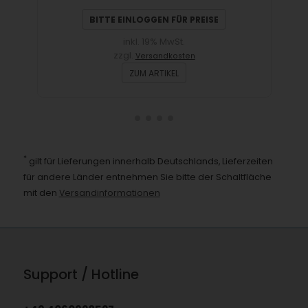
BITTE EINLOGGEN FÜR PREISE
inkl. 19% MwSt.
zzgl.
Versandkosten
ZUM ARTIKEL
*
gilt für Lieferungen innerhalb Deutschlands, Lieferzeiten
für andere Länder entnehmen Sie bitte der Schaltfläche
mit den
Versandinformationen
Support / Hotline