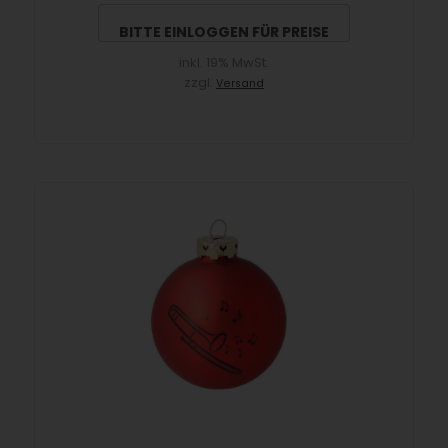
BITTE EINLOGGEN FÜR PREISE
inkl. 19% MwSt.
zzgl.
Versand