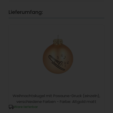
Lieferumfang:
Weihnachtskugel mit Posaune-Druck (einzeln),
verschiedene Farben - Farbe: Altgold matt
Ware lieferbar