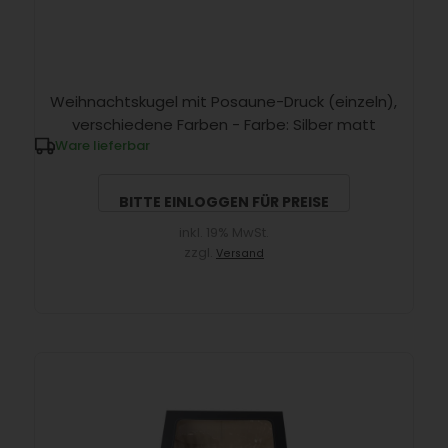
Weihnachtskugel mit Posaune-Druck (einzeln),
verschiedene Farben - Farbe: Silber matt
Ware lieferbar
BITTE EINLOGGEN FÜR PREISE
inkl. 19% MwSt.
zzgl.
Versand