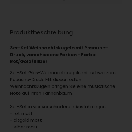
Produktbeschreibung
3er-Set Weihnachtskugeln mit Posaune-
Druck, verschiedene Farben - Farbe:
Rot/Gold/Silber
3er-Set Glas-Weihnachtskugeln mit schwarzem
Posaune-Druck. Mit diesen edlen
Weihnachtskugeln bringen Sie eine musikalische
Note auf Ihren Tannenbaum.
3er-Set in vier verschiedenen Ausführungen:
- rot matt
- altgold matt
- silber matt