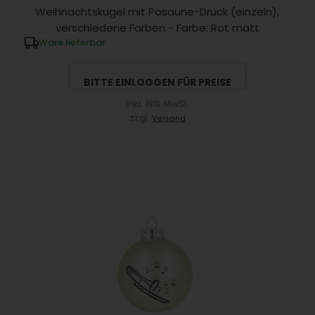
Weihnachtskugel mit Posaune-Druck (einzeln),
verschiedene Farben - Farbe: Rot matt
Ware lieferbar
BITTE EINLOGGEN FÜR PREISE
inkl. 19% MwSt.
zzgl.
Versand