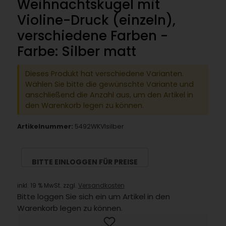
Weihnachtskugel mit
Violine-Druck (einzeln),
verschiedene Farben -
Farbe: Silber matt
Dieses Produkt hat verschiedene Varianten.
Wählen Sie bitte die gewünschte Variante und
anschließend die Anzahl aus, um den Artikel in
den Warenkorb legen zu können.
Artikelnummer:
5492WKVIsilber
BITTE EINLOGGEN FÜR PREISE
inkl. 19 % MwSt. zzgl.
Versandkosten
Bitte loggen Sie sich ein um Artikel in den
Warenkorb legen zu können.