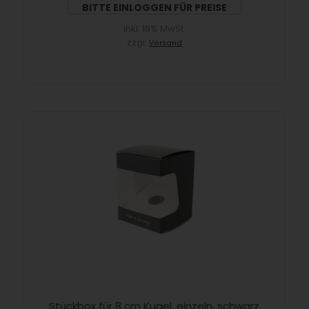
BITTE EINLOGGEN FÜR PREISE
inkl. 19% MwSt.
zzgl.
Versand
Stückbox für 8 cm Kugel, einzeln, schwarz