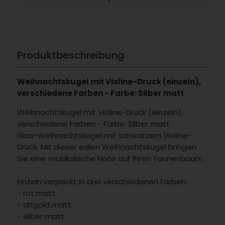
Produktbeschreibung
Weihnachtskugel mit Violine-Druck (einzeln),
verschiedene Farben - Farbe: Silber matt
Weihnachtskugel mit Violine-Druck (einzeln),
verschiedene Farben - Farbe: Silber matt
Glas-Weihnachtskugel mit schwarzem Violine-
Druck. Mit dieser edlen Weihnachtskugel bringen
Sie eine musikalische Note auf Ihren Tannenbaum.
Einzeln verpackt in drei verschiedenen Farben:
- rot matt
- altgold matt
- silber matt