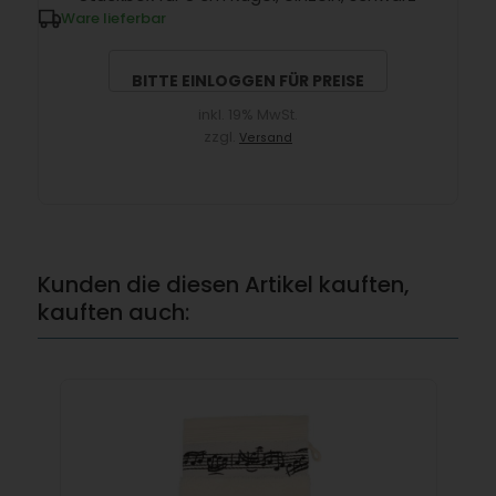
Ware lieferbar
BITTE EINLOGGEN FÜR PREISE
inkl. 19% MwSt.
zzgl.
Versand
Kunden die diesen Artikel kauften,
kauften auch: