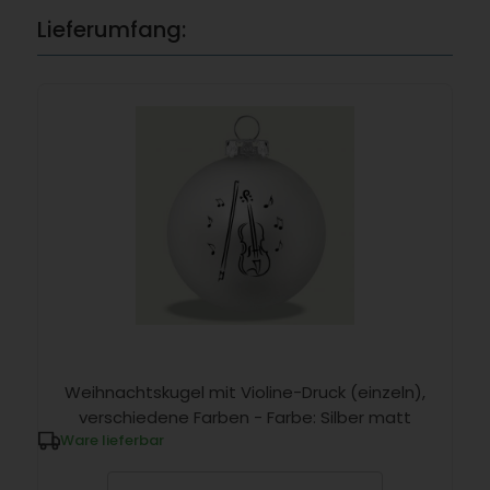
Lieferumfang:
Weihnachtskugel mit Violine-Druck (einzeln),
verschiedene Farben - Farbe: Silber matt
Ware lieferbar