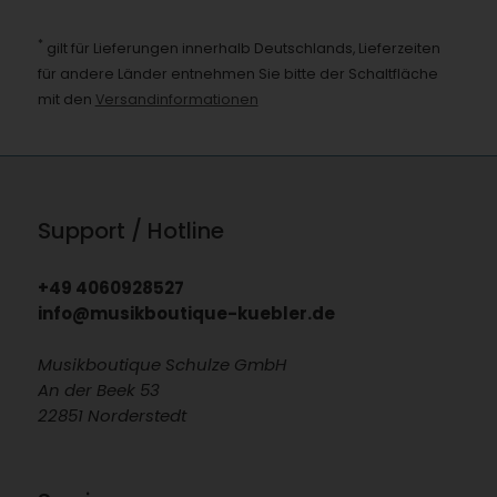
*
gilt für Lieferungen innerhalb Deutschlands, Lieferzeiten
für andere Länder entnehmen Sie bitte der Schaltfläche
mit den
Versandinformationen
Support / Hotline
+49 4060928527
info@musikboutique-kuebler.de
Musikboutique Schulze GmbH
An der Beek 53
22851 Norderstedt