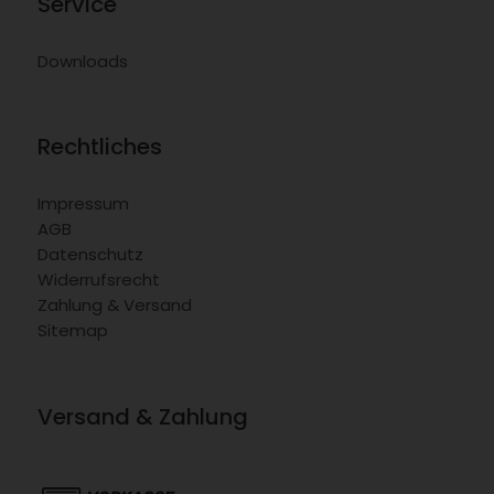
Service
Downloads
Rechtliches
Impressum
AGB
Datenschutz
Widerrufsrecht
Zahlung & Versand
Sitemap
Versand & Zahlung