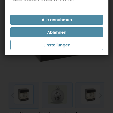
Einstellungen