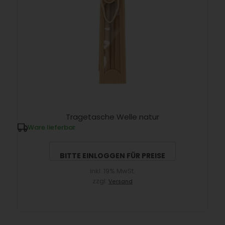
Tragetasche Welle natur
Ware lieferbar
BITTE EINLOGGEN FÜR PREISE
inkl. 19% MwSt.
zzgl.
Versand