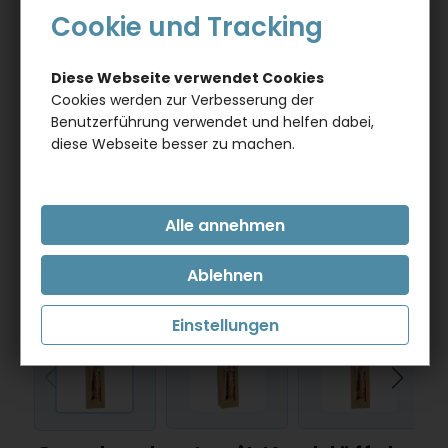
Cookie und Tracking
Diese Webseite verwendet Cookies
Cookies werden zur Verbesserung der
Benutzerführung verwendet und helfen dabei,
diese Webseite besser zu machen.
Einstellungen