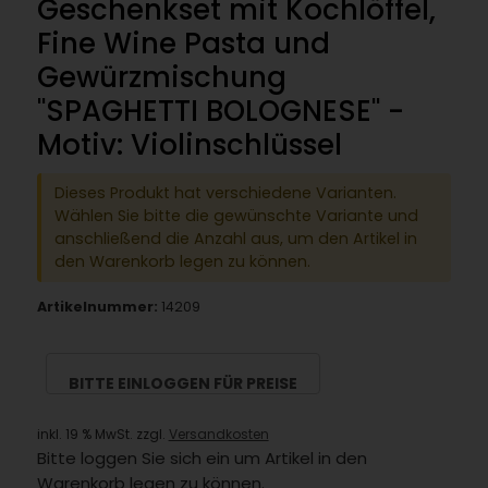
Geschenkset mit Kochlöffel,
Fine Wine Pasta und
Gewürzmischung
"SPAGHETTI BOLOGNESE" -
Motiv: Violinschlüssel
Dieses Produkt hat verschiedene Varianten.
Wählen Sie bitte die gewünschte Variante und
anschließend die Anzahl aus, um den Artikel in
den Warenkorb legen zu können.
Artikelnummer:
14209
BITTE EINLOGGEN FÜR PREISE
inkl. 19 % MwSt. zzgl.
Versandkosten
Bitte loggen Sie sich ein um Artikel in den
Warenkorb legen zu können.