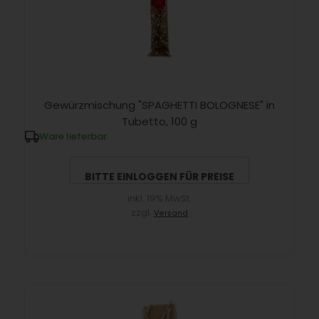
Gewürzmischung "SPAGHETTI BOLOGNESE" in
Tubetto, 100 g
Ware lieferbar
BITTE EINLOGGEN FÜR PREISE
inkl. 19% MwSt.
zzgl.
Versand