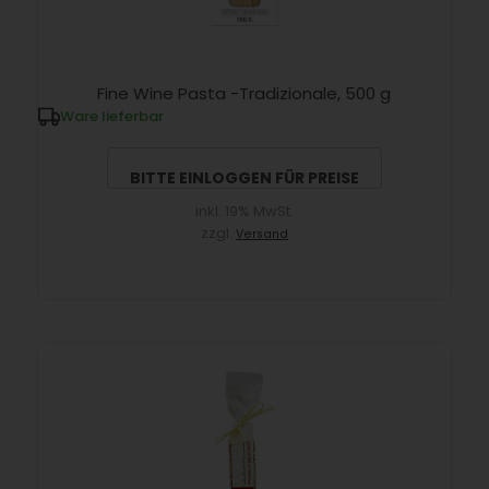
Fine Wine Pasta -Tradizionale, 500 g
Ware lieferbar
BITTE EINLOGGEN FÜR PREISE
inkl. 19% MwSt.
zzgl.
Versand