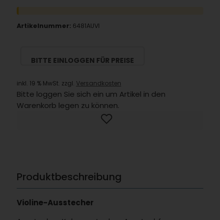
Artikelnummer:
6481AUVI
BITTE EINLOGGEN FÜR PREISE
inkl. 19 % MwSt. zzgl.
Versandkosten
Bitte loggen Sie sich ein um Artikel in den
Warenkorb legen zu können.
Produktbeschreibung
Violine-Ausstecher