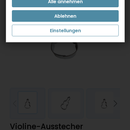
Einstellungen
Violine-Ausstecher