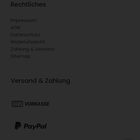
Rechtliches
Impressum
AGB
Datenschutz
Widerrufsrecht
Zahlung & Versand
Sitemap
Versand & Zahlung