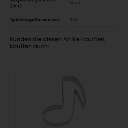
Verpackungseinheit
Stück
(VPE)
Spielzeugaltersverbot
0-3
Kunden die diesen Artikel kauften,
kauften auch: