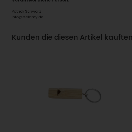
Patrick Schwarz
info@belamy.de
Kunden die diesen Artikel kauften