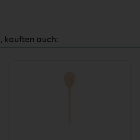
, kauften auch: