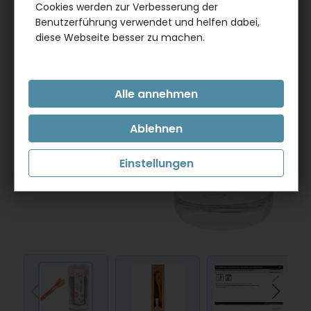
Cookies werden zur Verbesserung der
Benutzerführung verwendet und helfen dabei,
diese Webseite besser zu machen.
Einstellungen