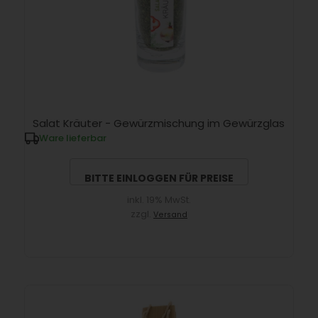
Salat Kräuter - Gewürzmischung im Gewürzglas
Ware lieferbar
BITTE EINLOGGEN FÜR PREISE
inkl. 19% MwSt.
zzgl.
Versand