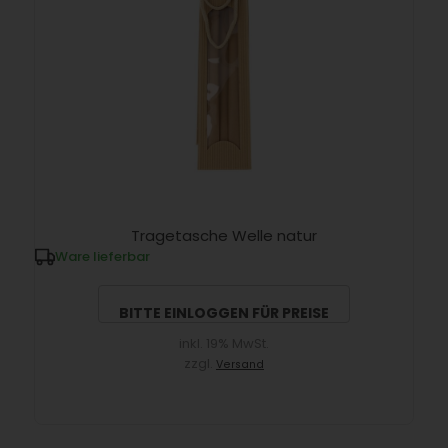
Tragetasche Welle natur
Ware lieferbar
BITTE EINLOGGEN FÜR PREISE
inkl. 19% MwSt.
zzgl.
Versand