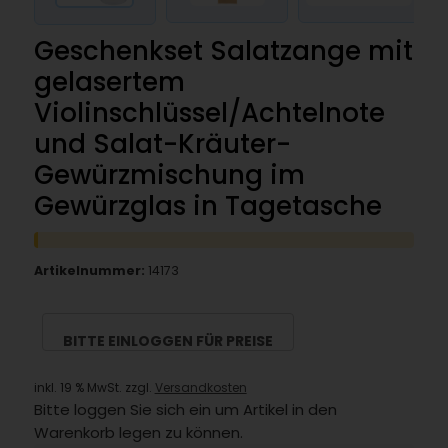
Geschenkset Salatzange mit
gelasertem
Violinschlüssel/Achtelnote
und Salat-Kräuter-
Gewürzmischung im
Gewürzglas in Tagetasche
Artikelnummer:
14173
BITTE EINLOGGEN FÜR PREISE
inkl. 19 % MwSt. zzgl.
Versandkosten
Bitte loggen Sie sich ein um Artikel in den
Warenkorb legen zu können.