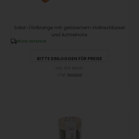
Salat-/Grillzange mit gelasertem Violinschlüssel
und Achtelnote
Ware lieferbar
BITTE EINLOGGEN FÜR PREISE
inkl. 19% MwSt.
zzgl.
Versand