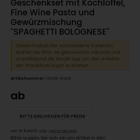
Geschenkset mit Kochlöffel,
Fine Wine Pasta und
Gewürzmischung
"SPAGHETTI BOLOGNESE"
Dieses Produkt hat verschiedene Varianten.
Wählen Sie bitte die gewünschte Variante und
anschließend die Anzahl aus, um den Artikel in
den Warenkorb legen zu können.
Artikelnummer:
14208-14209
ab
BITTE EINLOGGEN FÜR PREISE
inkl. 19 % MwSt. zzgl.
Versandkosten
Bitte loggen Sie sich ein um Artikel in den