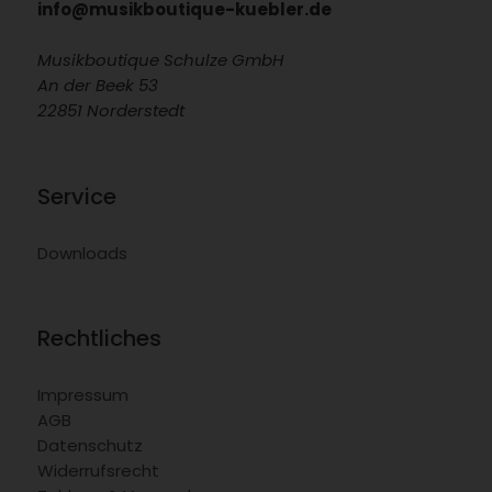
info@musikboutique-kuebler.de
Musikboutique Schulze GmbH
An der Beek 53
22851 Norderstedt
Service
Downloads
Rechtliches
Impressum
AGB
Datenschutz
Widerrufsrecht