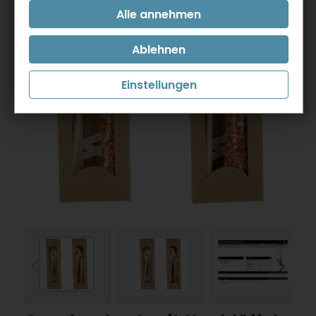
Einstellungen