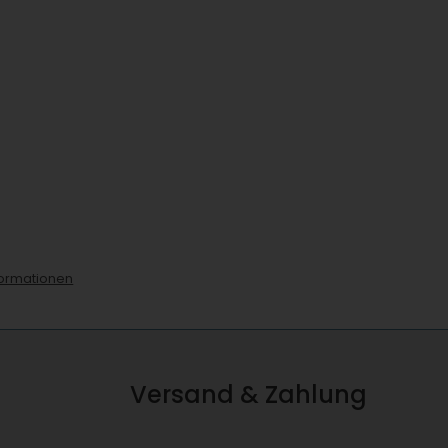
ormationen
Versand & Zahlung