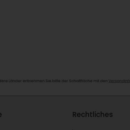
andere Länder entnehmen Sie bitte der Schaltfläche mit den
Versandinf
e
Rechtliches