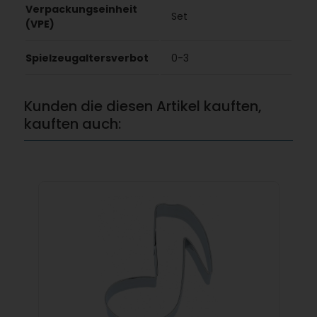
Verpackungseinheit
Set
(VPE)
Spielzeugaltersverbot
0-3
Kunden die diesen Artikel kauften,
kauften auch: