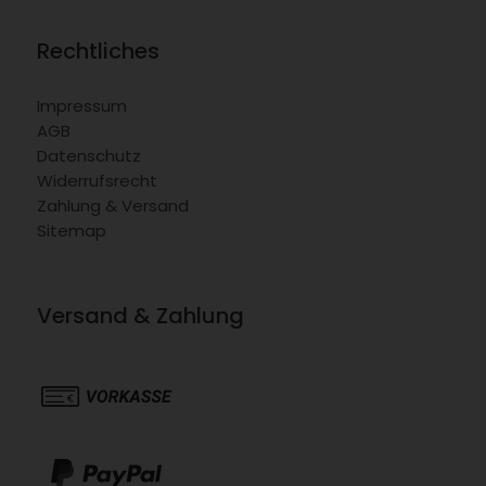
Rechtliches
Impressum
AGB
Datenschutz
Widerrufsrecht
Zahlung & Versand
Sitemap
Versand & Zahlung