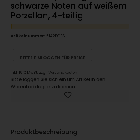
schwarze Noten auf weißem
Porzellan, 4-teilig
Artikelnummer:
6142POES
BITTE EINLOGGEN FÜR PREISE
inkl. 19 % MwSt. zzgl.
Versandkosten
Bitte loggen Sie sich ein um Artikel in den
Warenkorb legen zu können.
Produktbeschreibung