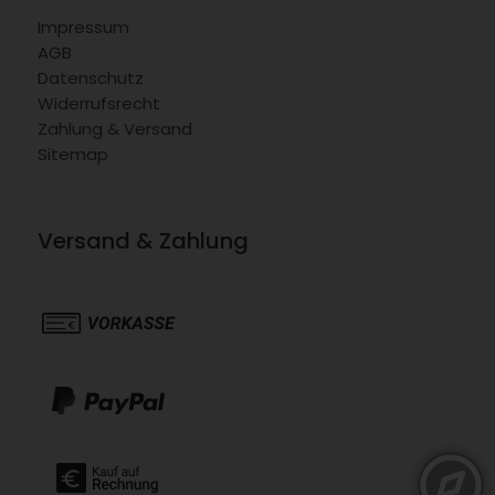
Impressum
AGB
Datenschutz
Widerrufsrecht
Zahlung & Versand
Sitemap
Versand & Zahlung