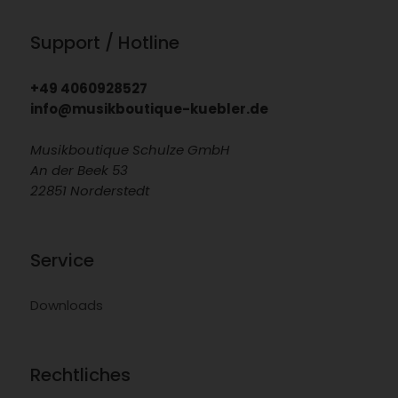
Support / Hotline
+49 4060928527
info@musikboutique-kuebler.de
Musikboutique Schulze GmbH
An der Beek 53
22851 Norderstedt
Service
Downloads
Rechtliches