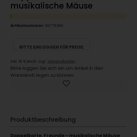
musikalische Mäuse
Artikelnummer:
8077KAKK
BITTE EINLOGGEN FÜR PREISE
inkl. 19 % MwSt. zzgl.
Versandkosten
Bitte loggen Sie sich ein um Artikel in den
Warenkorb legen zu können.
Produktbeschreibung
Doppelkarte, Freunde - musikalische Mäuse