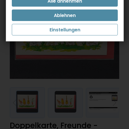
Einstellungen
Doppelkarte, Freunde -