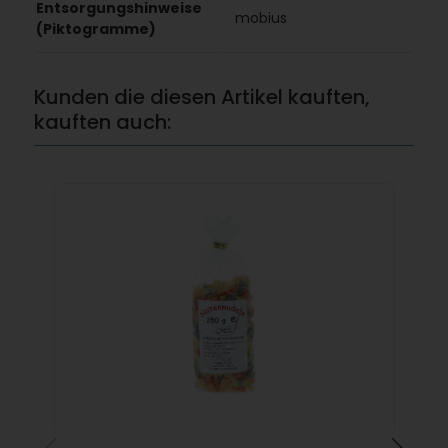
Entsorgungshinweise
mobius
(Piktogramme)
Kunden die diesen Artikel kauften,
kauften auch: