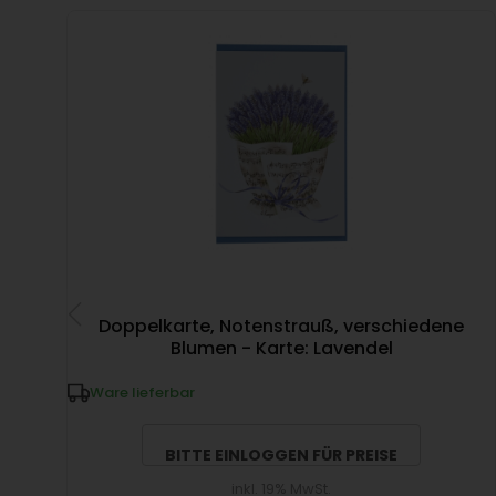
Doppelkarte, Notenstrauß, verschiedene
Blumen - Karte: Lavendel
Ware lieferbar
BITTE EINLOGGEN FÜR PREISE
inkl. 19% MwSt.