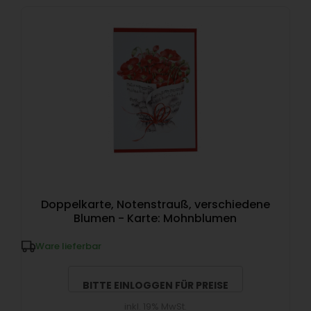
Doppelkarte, Notenstrauß, verschiedene
Blumen - Karte: Mohnblumen
Ware lieferbar
BITTE EINLOGGEN FÜR PREISE
inkl. 19% MwSt.