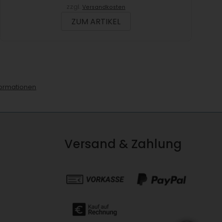
zzgl.
Versandkosten
ZUM ARTIKEL
ormationen
Versand & Zahlung