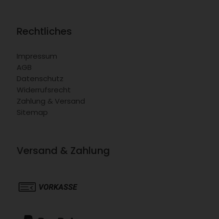
Rechtliches
Impressum
AGB
Datenschutz
Widerrufsrecht
Zahlung & Versand
Sitemap
Versand & Zahlung