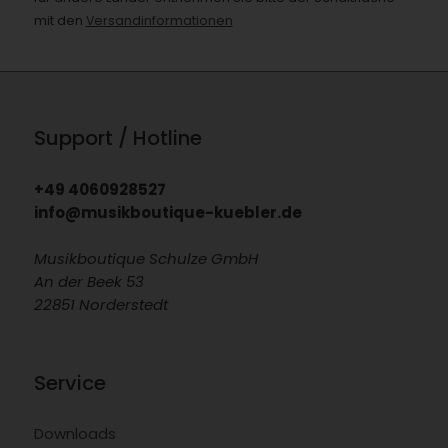
mit den
Versandinformationen
Support / Hotline
+49 4060928527
info@musikboutique-kuebler.de
Musikboutique Schulze GmbH
An der Beek 53
22851 Norderstedt
Service
Downloads