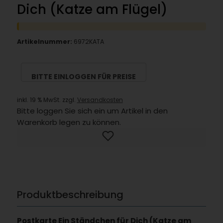
Dich (Katze am Flügel)
Artikelnummer:
6972KATA
BITTE EINLOGGEN FÜR PREISE
inkl. 19 % MwSt. zzgl.
Versandkosten
Bitte loggen Sie sich ein um Artikel in den
Warenkorb legen zu können.
Produktbeschreibung
Postkarte Ein Ständchen für Dich (Katze am