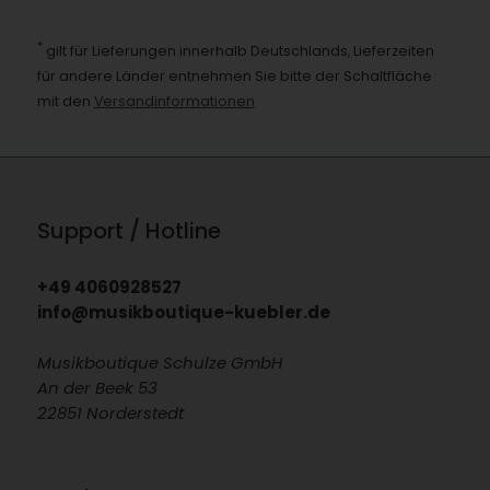
*
gilt für Lieferungen innerhalb Deutschlands, Lieferzeiten
für andere Länder entnehmen Sie bitte der Schaltfläche
mit den
Versandinformationen
Support / Hotline
+49 4060928527
info@musikboutique-kuebler.de
Musikboutique Schulze GmbH
An der Beek 53
22851 Norderstedt