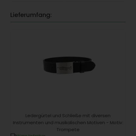
Lieferumfang:
Ledergürtel und Schließe mit diversen
Instrumenten und musikalischen Motiven - Motiv:
Trompete
Ware lieferbar