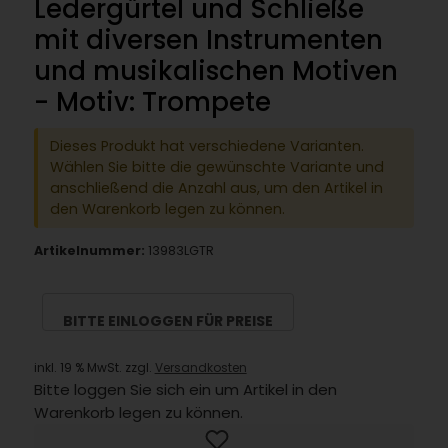
Ledergürtel und Schließe
mit diversen Instrumenten
und musikalischen Motiven
- Motiv: Trompete
Dieses Produkt hat verschiedene Varianten.
Wählen Sie bitte die gewünschte Variante und
anschließend die Anzahl aus, um den Artikel in
den Warenkorb legen zu können.
Artikelnummer:
13983LGTR
BITTE EINLOGGEN FÜR PREISE
inkl. 19 % MwSt. zzgl.
Versandkosten
Bitte loggen Sie sich ein um Artikel in den
Warenkorb legen zu können.