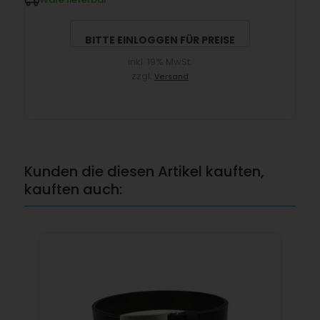
BITTE EINLOGGEN FÜR PREISE
inkl. 19% MwSt.
zzgl.
Versand
Kunden die diesen Artikel kauften,
kauften auch: