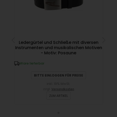
Ledergürtel und Schließe mit diversen
Instrumenten und musikalischen Motiven
- Motiv: Posaune
Ware lieferbar
BITTE EINLOGGEN FÜR PREISE
inkl. 19% MwSt.
zzgl.
Versandkosten
ZUM ARTIKEL