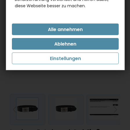
diese Webseite besser zu machen.
Einstellungen