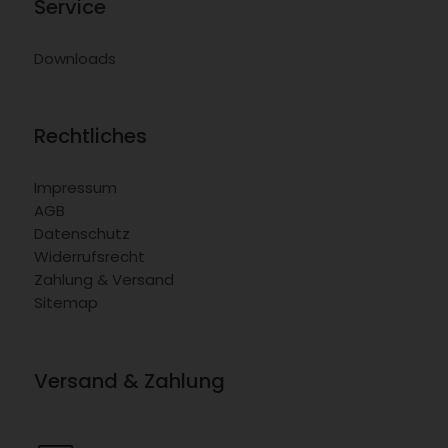
Service
Downloads
Rechtliches
Impressum
AGB
Datenschutz
Widerrufsrecht
Zahlung & Versand
Sitemap
Versand & Zahlung