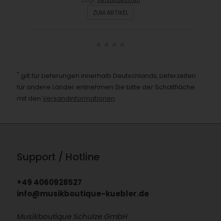
Versandkosten
ZUM ARTIKEL
*
gilt für Lieferungen innerhalb Deutschlands, Lieferzeiten
für andere Länder entnehmen Sie bitte der Schaltfläche
mit den
Versandinformationen
Support / Hotline
+49 4060928527
info@musikboutique-kuebler.de
Musikboutique Schulze GmbH