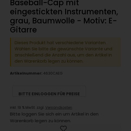
Baseball-Cap mit
eingestickten Instrumenten,
grau, Baumwolle - Motiv: E-
Gitarre
Dieses Produkt hat verschiedene Varianten.
Wählen Sie bitte die gewünschte Variante und
anschließend die Anzahl aus, um den Artikel in
den Warenkorb legen zu können.
Artikelnummer:
4630CAEG
BITTE EINLOGGEN FÜR PREISE
inkl. 19 % MwSt. zzgl.
Versandkosten
Bitte loggen Sie sich ein um Artikel in den
Warenkorb legen zu können.