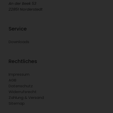
An der Beek 53
22851 Norderstedt
Service
Downloads
Rechtliches
Impressum
AGB
Datenschutz
Widerrufsrecht
Zahlung & Versand
Sitemap