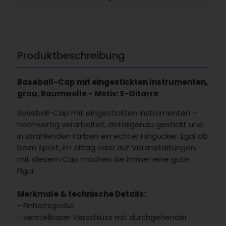
Produktbeschreibung
Baseball-Cap mit eingestickten Instrumenten,
grau, Baumwolle - Motiv: E-Gitarre
Baseball-Cap mit eingestickten Instrumenten –
hochwertig verarbeitet, detailgenau gestickt und
in strahlenden Farben ein echter Hingucker. Egal ob
beim Sport, im Alltag oder auf Veranstaltungen,
mit diesem Cap machen Sie immer eine gute
Figur.
Merkmale & technische Details:
- Einheitsgröße
- verstellbarer Verschluss mit durchgehender