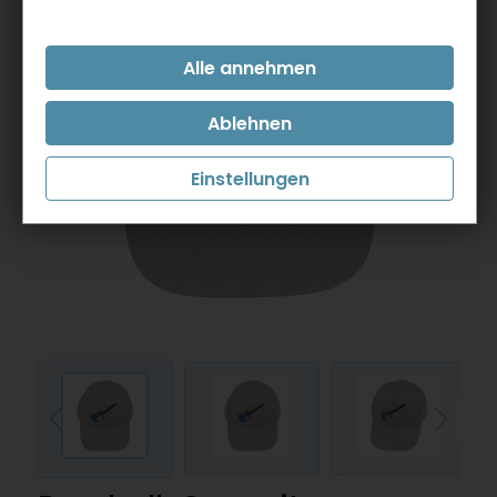
Einstellungen