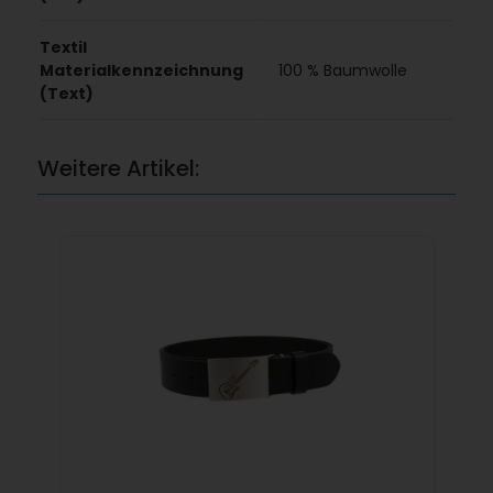
Textil
Materialkennzeichnung
100 % Baumwolle
(Text)
Weitere Artikel: