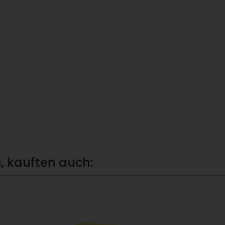
, kauften auch: