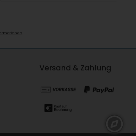
ormationen
Versand & Zahlung