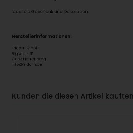
Ideal als Geschenk und Dekoration.
Herstellerinformationen:
Fridolin GmbH
Rigipsstr. 15
71083 Herrenberg
info@fridolin.de
Kunden die diesen Artikel kauften