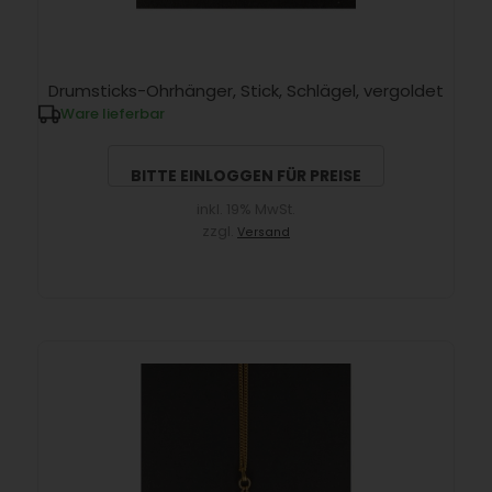
Drumsticks-Ohrhänger, Stick, Schlägel, vergoldet
Ware lieferbar
BITTE EINLOGGEN FÜR PREISE
inkl. 19% MwSt.
zzgl.
Versand