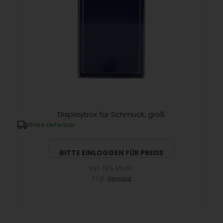
Displaybox für Schmuck, groß
Ware lieferbar
BITTE EINLOGGEN FÜR PREISE
inkl. 19% MwSt.
zzgl.
Versand