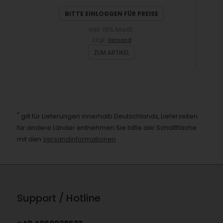
BITTE EINLOGGEN FÜR PREISE
inkl. 19% MwSt.
zzgl.
Versand
ZUM ARTIKEL
*
gilt für Lieferungen innerhalb Deutschlands, Lieferzeiten
für andere Länder entnehmen Sie bitte der Schaltfläche
mit den
Versandinformationen
Support / Hotline