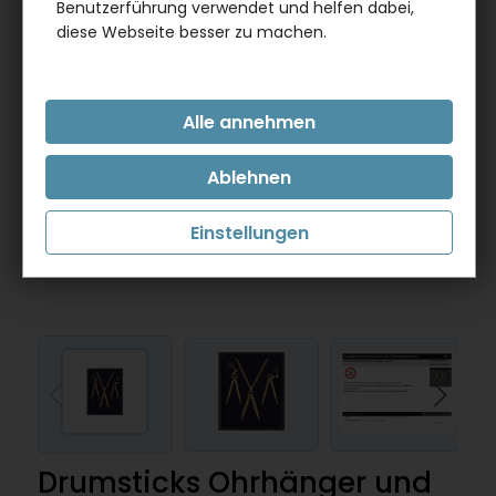
Benutzerführung verwendet und helfen dabei,
diese Webseite besser zu machen.
Einstellungen
Drumsticks Ohrhänger und