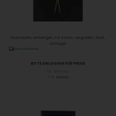
Drumsticks-Anhänger, mit Kette, vergoldet, Stick,
Schlägel
Ware lieferbar
BITTE EINLOGGEN FÜR PREISE
inkl. 19% MwSt.
zzgl.
Versand