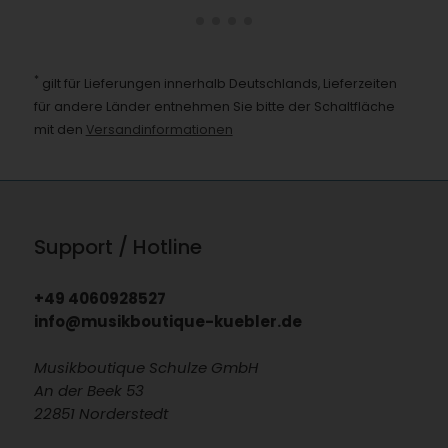
*
gilt für Lieferungen innerhalb Deutschlands, Lieferzeiten
für andere Länder entnehmen Sie bitte der Schaltfläche
mit den
Versandinformationen
Support / Hotline
+49 4060928527
info@musikboutique-kuebler.de
Musikboutique Schulze GmbH
An der Beek 53
22851 Norderstedt