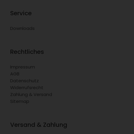
Service
Downloads
Rechtliches
Impressum
AGB
Datenschutz
Widerrufsrecht
Zahlung & Versand
Sitemap
Versand & Zahlung