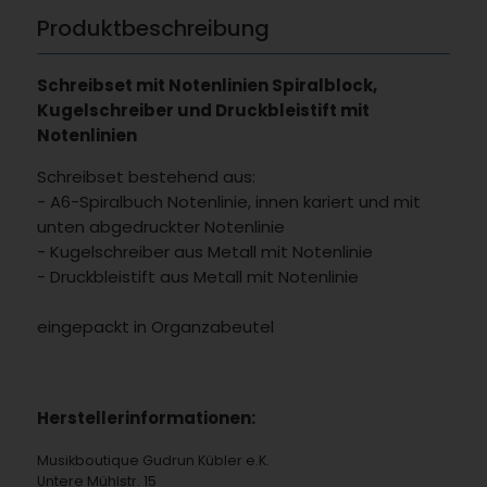
Produktbeschreibung
Schreibset mit Notenlinien Spiralblock,
Kugelschreiber und Druckbleistift mit
Notenlinien
Schreibset bestehend aus:
- A6-Spiralbuch Notenlinie, innen kariert und mit
unten abgedruckter Notenlinie
- Kugelschreiber aus Metall mit Notenlinie
- Druckbleistift aus Metall mit Notenlinie
eingepackt in Organzabeutel
Herstellerinformationen:
Musikboutique Gudrun Kübler e.K.
Untere Mühlstr. 15