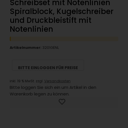
Schreibset mit Notenlinien
Spiralblock, Kugelschreiber
und Druckbleistift mit
Notenlinien
Artikelnummer:
3201GENL
BITTE EINLOGGEN FÜR PREISE
inkl. 19 % MwSt. zzgl.
Versandkosten
Bitte loggen Sie sich ein um Artikel in den
Warenkorb legen zu können.