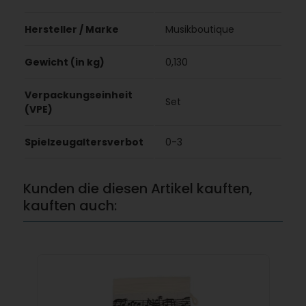
Hersteller / Marke
Musikboutique
Gewicht (in kg)
0,130
Verpackungseinheit
Set
(VPE)
Spielzeugaltersverbot
0-3
Kunden die diesen Artikel kauften,
kauften auch: