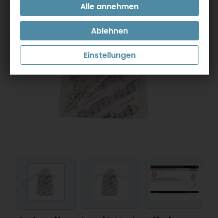
Einstellungen