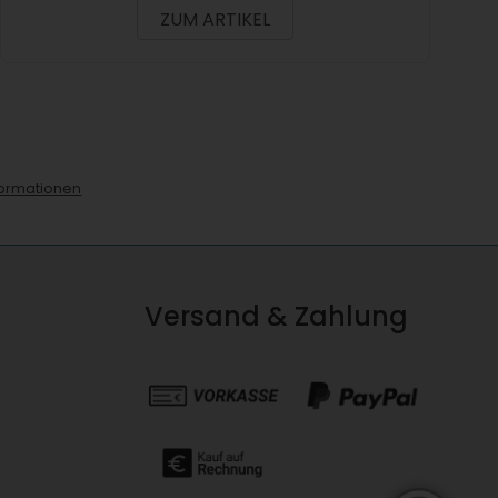
ZUM ARTIKEL
ormationen
Versand & Zahlung