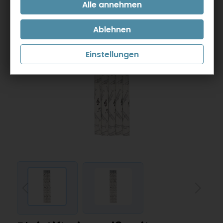
Einstellungen