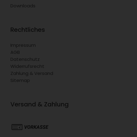
Downloads
Rechtliches
Impressum
AGB
Datenschutz
Widerrufsrecht
Zahlung & Versand
Sitemap
Versand & Zahlung