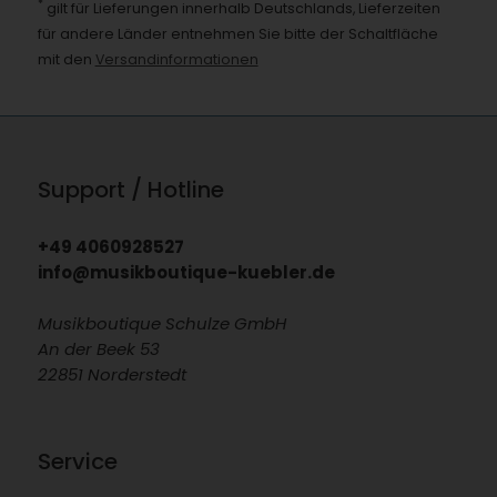
*
gilt für Lieferungen innerhalb Deutschlands, Lieferzeiten
für andere Länder entnehmen Sie bitte der Schaltfläche
mit den
Versandinformationen
Support / Hotline
+49 4060928527
info@musikboutique-kuebler.de
Musikboutique Schulze GmbH
An der Beek 53
22851 Norderstedt
Service