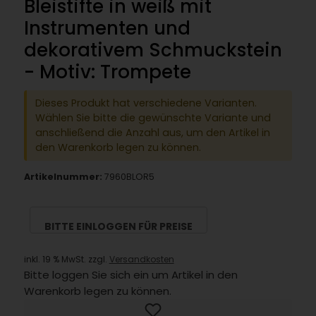
Bleistifte in weiß mit
Instrumenten und
dekorativem Schmuckstein
- Motiv: Trompete
Dieses Produkt hat verschiedene Varianten.
Wählen Sie bitte die gewünschte Variante und
anschließend die Anzahl aus, um den Artikel in
den Warenkorb legen zu können.
Artikelnummer:
7960BLOR5
BITTE EINLOGGEN FÜR PREISE
inkl. 19 % MwSt. zzgl.
Versandkosten
Bitte loggen Sie sich ein um Artikel in den
Warenkorb legen zu können.