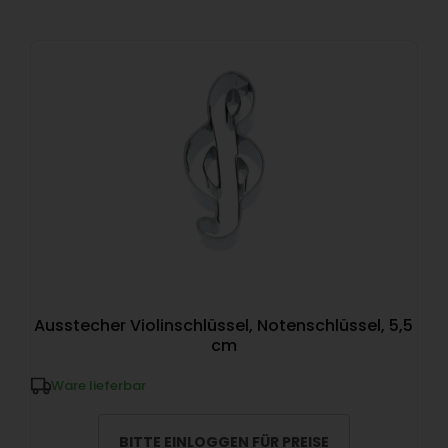
Ausstecher Violinschlüssel, Notenschlüssel, 5,5
cm
Ware lieferbar
BITTE EINLOGGEN FÜR PREISE