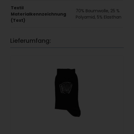
Textil
70% Baumwolle, 25 %
Materialkennzeichnung
Polyamid, 5% Elasthan
(Text)
Lieferumfang: