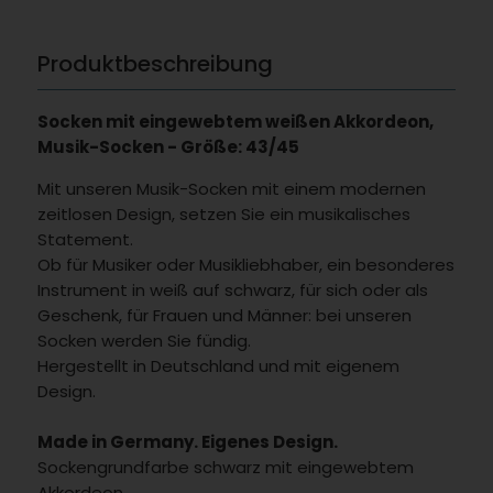
Produktbeschreibung
Socken mit eingewebtem weißen Akkordeon,
Musik-Socken - Größe: 43/45
Mit unseren Musik-Socken mit einem modernen
zeitlosen Design, setzen Sie ein musikalisches
Statement.
Ob für Musiker oder Musikliebhaber, ein besonderes
Instrument in weiß auf schwarz, für sich oder als
Geschenk, für Frauen und Männer: bei unseren
Socken werden Sie fündig.
Hergestellt in Deutschland und mit eigenem
Design.
Made in Germany. Eigenes Design.
Sockengrundfarbe schwarz mit eingewebtem
Akkordeon