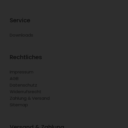
Service
Downloads
Rechtliches
Impressum
AGB
Datenschutz
Widerrufsrecht
Zahlung & Versand
Sitemap
Versand & Zahlung