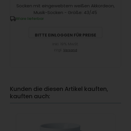
Socken mit eingewebtem weißen Akkordeon,
Musik-Socken - Größe: 43/45
Ware lieferbar
BITTE EINLOGGEN FÜR PREISE
inkl. 19% MwSt.
zzgl.
Versand
Kunden die diesen Artikel kauften,
kauften auch: