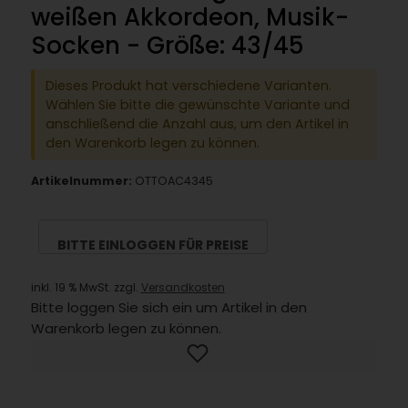
weißen Akkordeon, Musik-
Socken - Größe: 43/45
Dieses Produkt hat verschiedene Varianten.
Wählen Sie bitte die gewünschte Variante und
anschließend die Anzahl aus, um den Artikel in
den Warenkorb legen zu können.
Artikelnummer:
OTTOAC4345
BITTE EINLOGGEN FÜR PREISE
inkl. 19 % MwSt. zzgl.
Versandkosten
Bitte loggen Sie sich ein um Artikel in den
Warenkorb legen zu können.