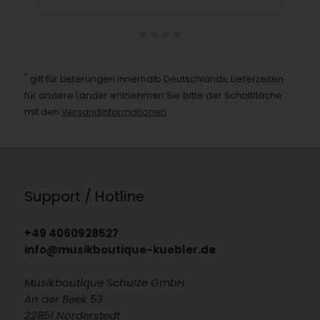
*
gilt für Lieferungen innerhalb Deutschlands, Lieferzeiten
für andere Länder entnehmen Sie bitte der Schaltfläche
mit den
Versandinformationen
Support / Hotline
+49 4060928527
info@musikboutique-kuebler.de
Musikboutique Schulze GmbH
An der Beek 53
22851 Norderstedt