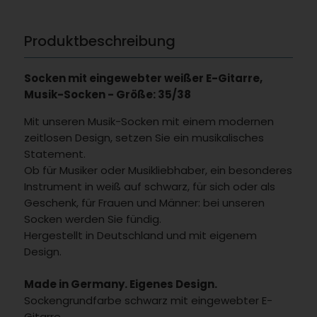
Produktbeschreibung
Socken mit eingewebter weißer E-Gitarre,
Musik-Socken - Größe: 35/38
Mit unseren Musik-Socken mit einem modernen
zeitlosen Design, setzen Sie ein musikalisches
Statement.
Ob für Musiker oder Musikliebhaber, ein besonderes
Instrument in weiß auf schwarz, für sich oder als
Geschenk, für Frauen und Männer: bei unseren
Socken werden Sie fündig.
Hergestellt in Deutschland und mit eigenem
Design.
Made in Germany. Eigenes Design.
Sockengrundfarbe schwarz mit eingewebter E-
Gitarre