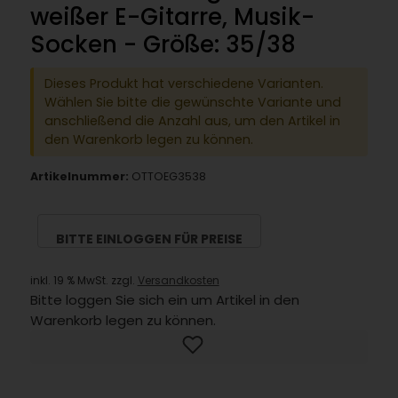
weißer E-Gitarre, Musik-
Socken - Größe: 35/38
Dieses Produkt hat verschiedene Varianten.
Wählen Sie bitte die gewünschte Variante und
anschließend die Anzahl aus, um den Artikel in
den Warenkorb legen zu können.
Artikelnummer:
OTTOEG3538
BITTE EINLOGGEN FÜR PREISE
inkl. 19 % MwSt. zzgl.
Versandkosten
Bitte loggen Sie sich ein um Artikel in den
Warenkorb legen zu können.