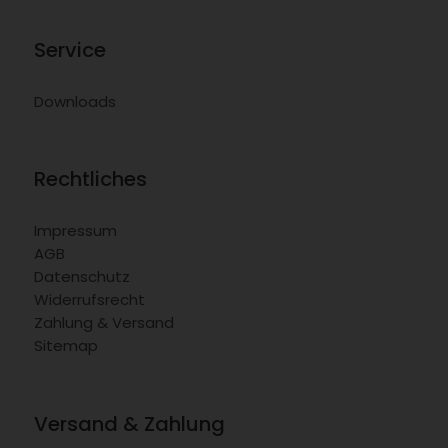
Service
Downloads
Rechtliches
Impressum
AGB
Datenschutz
Widerrufsrecht
Zahlung & Versand
Sitemap
Versand & Zahlung