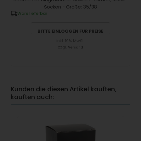
Socken - Größe: 35/38
Ware lieferbar
BITTE EINLOGGEN FÜR PREISE
inkl. 19% MwSt.
zzgl.
Versand
Kunden die diesen Artikel kauften,
kauften auch: