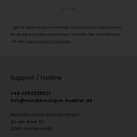
*
gilt für Lieferungen innerhalb Deutschlands, Lieferzeiten
für andere Länder entnehmen Sie bitte der Schaltfläche
mit den
Versandinformationen
Support / Hotline
+49 4060928527
info@musikboutique-kuebler.de
Musikboutique Schulze GmbH
An der Beek 53
22851 Norderstedt