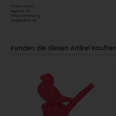
Fridolin GmbH
Rigipsstr. 15
71083 Herrenberg
info@fridolin.de
Kunden die diesen Artikel kauften