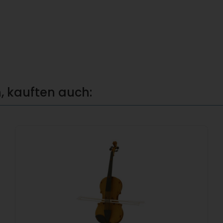
, kauften auch: