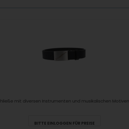
hließe mit diversen Instrumenten und musikalischen Motiven 
BITTE EINLOGGEN FÜR PREISE