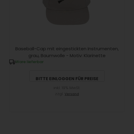
Baseball-Cap mit eingestickten Instrumenten,
grau, Baumwolle - Motiv: Klarinette
Ware lieferbar
BITTE EINLOGGEN FÜR PREISE
inkl. 19% MwSt.
zzgl.
Versand