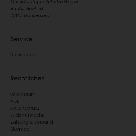
Musikboutique Schulze GmbH
An der Beek 53
22851 Norderstedt
Service
Downloads
Rechtliches
Impressum
AGB
Datenschutz
Widerrufsrecht
Zahlung & Versand
Sitemap