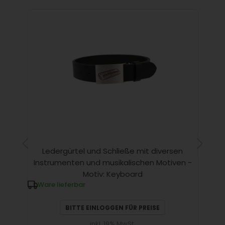
Ledergürtel und Schließe mit diversen
Instrumenten und musikalischen Motiven -
Motiv: Keyboard
Ware lieferbar
BITTE EINLOGGEN FÜR PREISE
inkl. 19% MwSt.