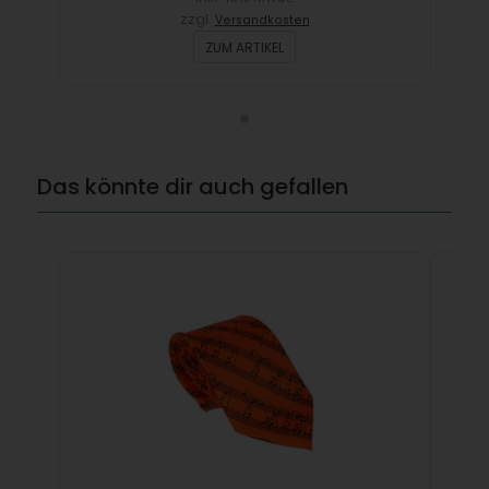
zzgl.
Versandkosten
ZUM ARTIKEL
Das könnte dir auch gefallen