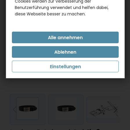
Cookies werden zur Verbesserung der
Benutzerführung verwendet und helfen dabei,
diese Webseite besser zu machen.
Einstellungen