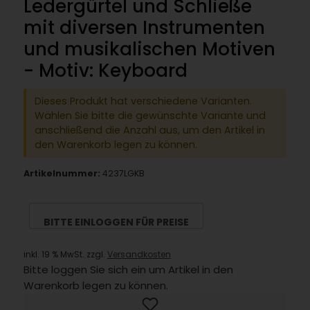
Ledergürtel und Schließe
mit diversen Instrumenten
und musikalischen Motiven
- Motiv: Keyboard
Dieses Produkt hat verschiedene Varianten.
Wählen Sie bitte die gewünschte Variante und
anschließend die Anzahl aus, um den Artikel in
den Warenkorb legen zu können.
Artikelnummer:
4237LGKB
BITTE EINLOGGEN FÜR PREISE
inkl. 19 % MwSt. zzgl.
Versandkosten
Bitte loggen Sie sich ein um Artikel in den
Warenkorb legen zu können.