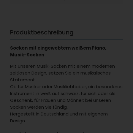
Produktbeschreibung
Socken mit eingewebtem weißem Piano,
Musik-Socken
Mit unseren Musik-Socken mit einem modernen
zeitlosen Design, setzen Sie ein musikalisches
Statement.
Ob für Musiker oder Musikliebhaber, ein besonderes
Instrument in weiß auf schwarz, für sich oder als
Geschenk, für Frauen und Männer: bei unseren
Socken werden Sie fündig.
Hergestellt in Deutschland und mit eigenem
Design.