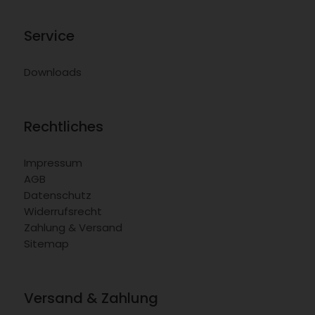
Service
Downloads
Rechtliches
Impressum
AGB
Datenschutz
Widerrufsrecht
Zahlung & Versand
Sitemap
Versand & Zahlung