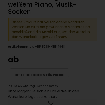
weißem Piano, Musik-
Socken
Dieses Produkt hat verschiedene Varianten.
Wählen Sie bitte die gewünschte Variante und
anschließend die Anzahl aus, um den Artikel in
den Warenkorb legen zu können.
Artikelnummer:
MBPI3538-MBPI4648
ab
BITTE EINLOGGEN FÜR PREISE
inkl. 19 % MwSt. zzgl.
Versandkosten
Bitte loggen Sie sich ein um Artikel in den
Warenkorb legen zu können.