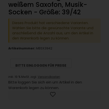
weißem Saxofon, Musik-
Socken - Größe: 39/42
Dieses Produkt hat verschiedene Varianten.
Wählen Sie bitte die gewünschte Variante und
anschließend die Anzahl aus, um den Artikel in
den Warenkorb legen zu können.
Artikelnummer:
MBSX3942
BITTE EINLOGGEN FÜR PREISE
inkl. 19 % MwSt. zzgl.
Versandkosten
Bitte loggen Sie sich ein um Artikel in den
Warenkorb legen zu können.