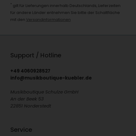
*
gilt für Lieferungen innerhalb Deutschlands, Lieferzeiten
für andere Länder entnehmen Sie bitte der Schaltfläche
mit den
Versandinformationen
Support / Hotline
+49 4060928527
info@musikboutique-kuebler.de
Musikboutique Schulze GmbH
An der Beek 53
22851 Norderstedt
Service