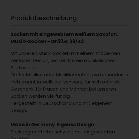
Produktbeschreibung
Socken mit eingewebtem weißem Saxofon,
Musik-Socken - Größe: 39/42
Mit unseren Musik-Socken mit einem modernen
zeitlosen Design, setzen Sie ein musikalisches
Statement.
Ob für Musiker oder Musikliebhaber, ein besonderes
Instrument in weiß auf schwarz, für sich oder als
Geschenk, für Frauen und Männer: bei unseren
Socken werden Sie fündig.
Hergestellt in Deutschland und mit eigenem
Design.
Made in Germany. Eigenes Design.
Sockengrundfarbe schwarz mit eingewebtem
Saxofon