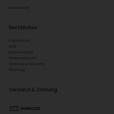
Downloads
Rechtliches
Impressum
AGB
Datenschutz
Widerrufsrecht
Zahlung & Versand
Sitemap
Versand & Zahlung