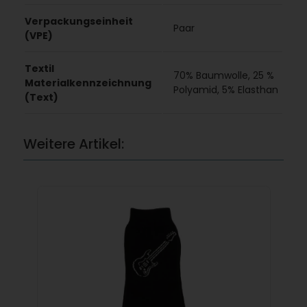
Verpackungseinheit
Paar
(VPE)
Textil
70% Baumwolle, 25 %
Materialkennzeichnung
Polyamid, 5% Elasthan
(Text)
Weitere Artikel: