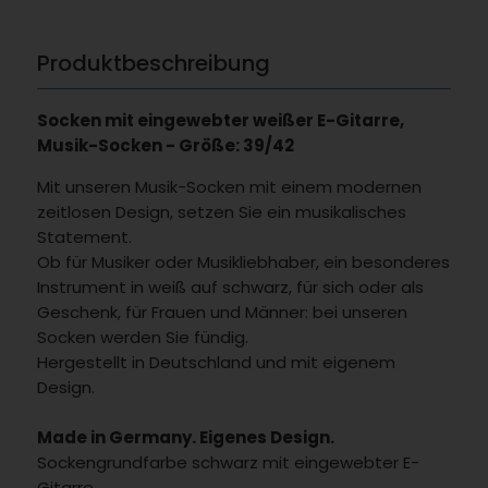
Produktbeschreibung
Socken mit eingewebter weißer E-Gitarre,
Musik-Socken - Größe: 39/42
Mit unseren Musik-Socken mit einem modernen
zeitlosen Design, setzen Sie ein musikalisches
Statement.
Ob für Musiker oder Musikliebhaber, ein besonderes
Instrument in weiß auf schwarz, für sich oder als
Geschenk, für Frauen und Männer: bei unseren
Socken werden Sie fündig.
Hergestellt in Deutschland und mit eigenem
Design.
Made in Germany. Eigenes Design.
Sockengrundfarbe schwarz mit eingewebter E-
Gitarre