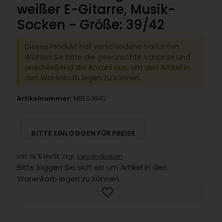
weißer E-Gitarre, Musik-
Socken - Größe: 39/42
Dieses Produkt hat verschiedene Varianten.
Wählen Sie bitte die gewünschte Variante und
anschließend die Anzahl aus, um den Artikel in
den Warenkorb legen zu können.
Artikelnummer:
MBEG3942
BITTE EINLOGGEN FÜR PREISE
inkl. 19 % MwSt. zzgl.
Versandkosten
Bitte loggen Sie sich ein um Artikel in den
Warenkorb legen zu können.