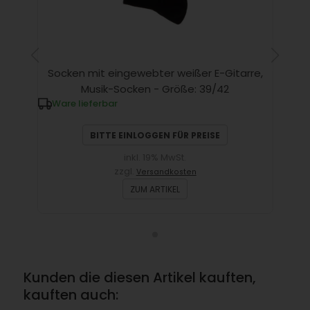
Socken mit eingewebter weißer E-Gitarre,
Musik-Socken - Größe: 39/42
Ware lieferbar
BITTE EINLOGGEN FÜR PREISE
inkl. 19% MwSt.
zzgl.
Versandkosten
ZUM ARTIKEL
Kunden die diesen Artikel kauften,
kauften auch: