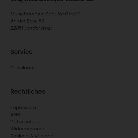
Musikboutique Schulze GmbH
An der Beek 53
22851 Norderstedt
Service
Downloads
Rechtliches
Impressum
AGB
Datenschutz
Widerrufsrecht
Zahlung & Versand