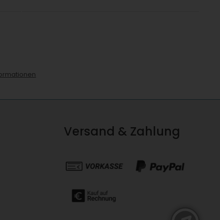
ormationen
Versand & Zahlung