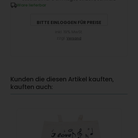
Ware lieferbar
BITTE EINLOGGEN FÜR PREISE
inkl. 19% MwSt.
zzgl.
Versand
Kunden die diesen Artikel kauften,
kauften auch: