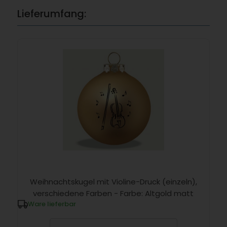
Lieferumfang:
Weihnachtskugel mit Violine-Druck (einzeln),
verschiedene Farben - Farbe: Altgold matt
Ware lieferbar