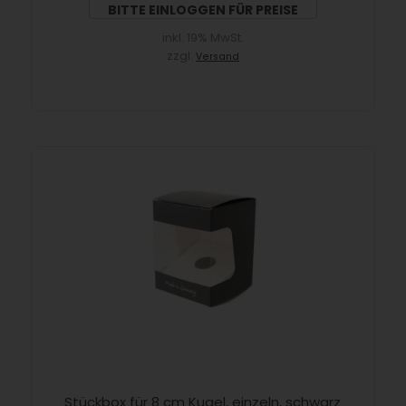
BITTE EINLOGGEN FÜR PREISE
inkl. 19% MwSt.
zzgl.
Versand
Stückbox für 8 cm Kugel, einzeln, schwarz