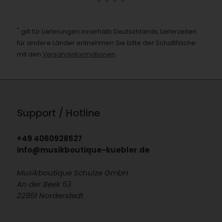
*
gilt für Lieferungen innerhalb Deutschlands, Lieferzeiten
für andere Länder entnehmen Sie bitte der Schaltfläche
mit den
Versandinformationen
Support / Hotline
+49 4060928527
info@musikboutique-kuebler.de
Musikboutique Schulze GmbH
An der Beek 53
22851 Norderstedt