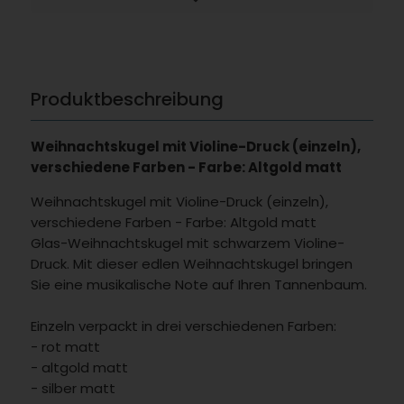
Produktbeschreibung
Weihnachtskugel mit Violine-Druck (einzeln),
verschiedene Farben - Farbe: Altgold matt
Weihnachtskugel mit Violine-Druck (einzeln),
verschiedene Farben - Farbe: Altgold matt
Glas-Weihnachtskugel mit schwarzem Violine-
Druck. Mit dieser edlen Weihnachtskugel bringen
Sie eine musikalische Note auf Ihren Tannenbaum.
Einzeln verpackt in drei verschiedenen Farben:
- rot matt
- altgold matt
- silber matt