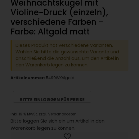
Weihnachtskugel mit
Violine-Druck (einzeln),
verschiedene Farben -
Farbe: Altgold matt
Dieses Produkt hat verschiedene Varianten.
Wählen Sie bitte die gewünschte Variante und
anschließend die Anzahl aus, um den Artikel in
den Warenkorb legen zu können.
Artikelnummer:
5490WKVIgold
BITTE EINLOGGEN FÜR PREISE
inkl. 19 % MwSt. zzgl.
Versandkosten
Bitte loggen Sie sich ein um Artikel in den
Warenkorb legen zu können.