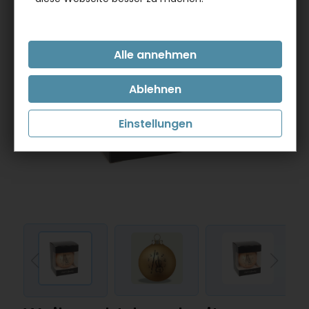
Einstellungen