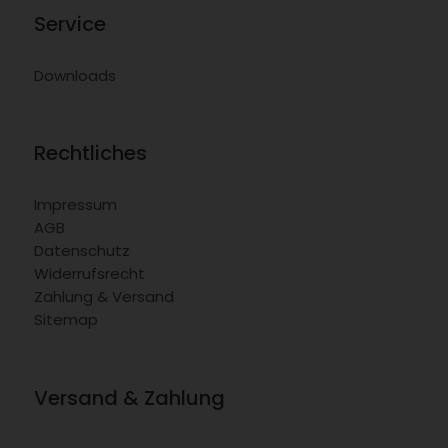
Service
Downloads
Rechtliches
Impressum
AGB
Datenschutz
Widerrufsrecht
Zahlung & Versand
Sitemap
Versand & Zahlung