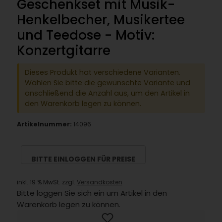
Geschenkset mit Musik-
Henkelbecher, Musikertee
und Teedose - Motiv:
Konzertgitarre
Dieses Produkt hat verschiedene Varianten.
Wählen Sie bitte die gewünschte Variante und
anschließend die Anzahl aus, um den Artikel in
den Warenkorb legen zu können.
Artikelnummer:
14096
BITTE EINLOGGEN FÜR PREISE
inkl. 19 % MwSt. zzgl.
Versandkosten
Bitte loggen Sie sich ein um Artikel in den
Warenkorb legen zu können.