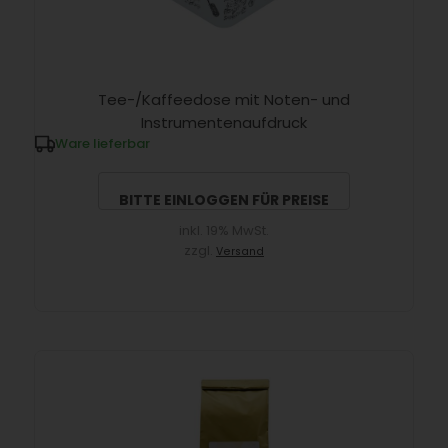
Tee-/Kaffeedose mit Noten- und
Instrumentenaufdruck
Ware lieferbar
BITTE EINLOGGEN FÜR PREISE
inkl. 19% MwSt.
zzgl.
Versand