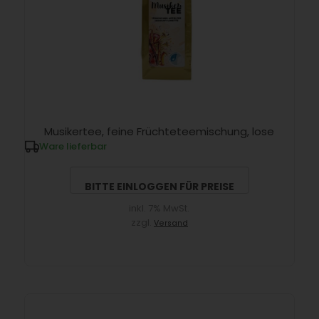
Musikertee, feine Früchteteemischung, lose
Ware lieferbar
BITTE EINLOGGEN FÜR PREISE
inkl. 7% MwSt.
zzgl.
Versand