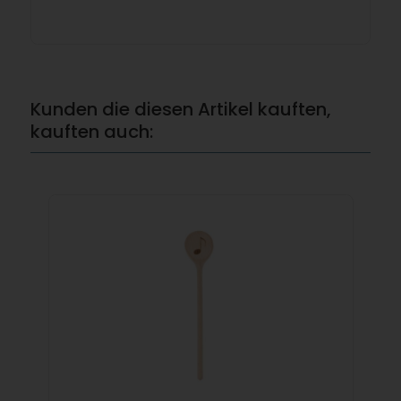
Kunden die diesen Artikel kauften,
kauften auch: