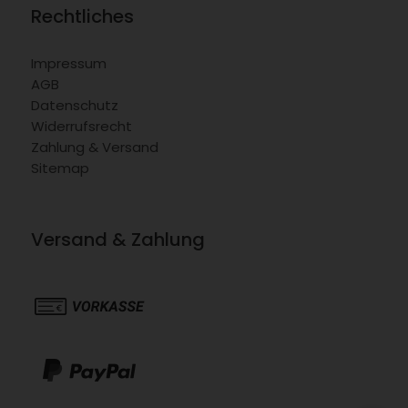
Rechtliches
Impressum
AGB
Datenschutz
Widerrufsrecht
Zahlung & Versand
Sitemap
Versand & Zahlung