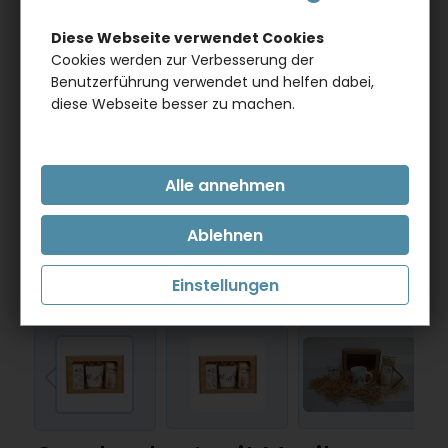
Diese Webseite verwendet Cookies
Cookies werden zur Verbesserung der
Benutzerführung verwendet und helfen dabei,
diese Webseite besser zu machen.
Einstellungen