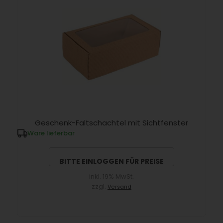
Geschenk-Faltschachtel mit Sichtfenster
Ware lieferbar
BITTE EINLOGGEN FÜR PREISE
inkl. 19% MwSt.
zzgl.
Versand