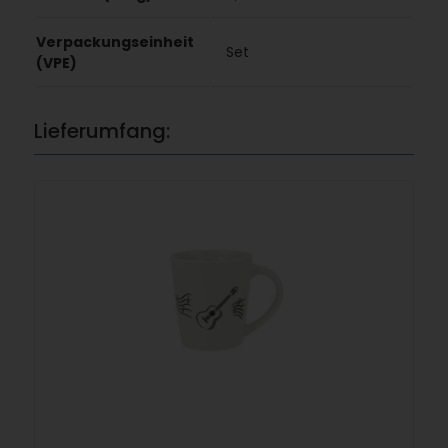
Verpackungseinheit
Set
(VPE)
Lieferumfang: