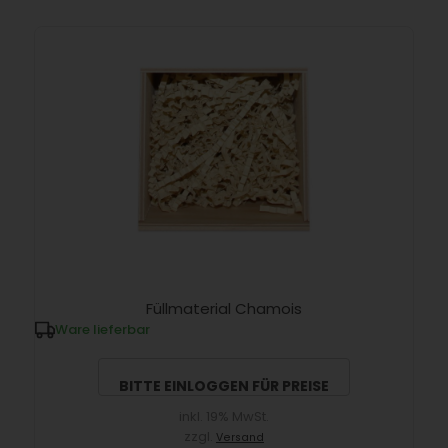
Füllmaterial Chamois
Ware lieferbar
BITTE EINLOGGEN FÜR PREISE
inkl. 19% MwSt.
zzgl.
Versand