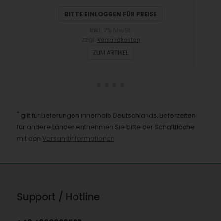
BITTE EINLOGGEN FÜR PREISE
inkl. 7% MwSt.
zzgl.
Versandkosten
ZUM ARTIKEL
*
gilt für Lieferungen innerhalb Deutschlands, Lieferzeiten
für andere Länder entnehmen Sie bitte der Schaltfläche
mit den
Versandinformationen
Support / Hotline