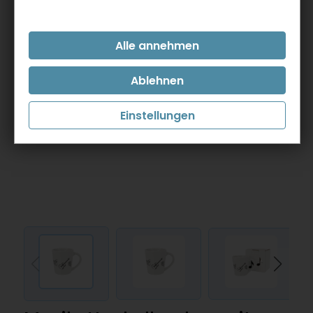
Einstellungen