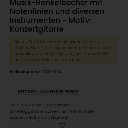
Musik-Henkelbecher mit
Notenlinien und diversen
Instrumenten - Motiv:
Konzertgitarre
Dieses Produkt hat verschiedene Varianten.
Wählen Sie bitte die gewünschte Variante und
anschließend die Anzahl aus, um den Artikel in
den Warenkorb legen zu können.
Artikelnummer:
6309MTAS
BITTE EINLOGGEN FÜR PREISE
inkl. 19 % MwSt. zzgl.
Versandkosten
Bitte loggen Sie sich ein um Artikel in den
Warenkorb legen zu können.