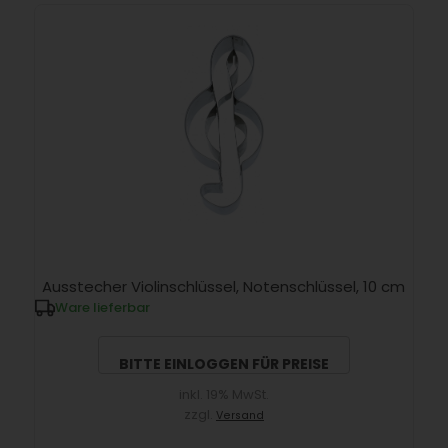
Ausstecher Violinschlüssel, Notenschlüssel, 10 cm
Ware lieferbar
BITTE EINLOGGEN FÜR PREISE
inkl. 19% MwSt.
zzgl.
Versand