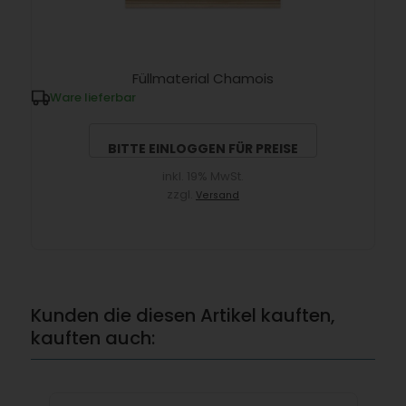
Füllmaterial Chamois
Ware lieferbar
BITTE EINLOGGEN FÜR PREISE
inkl. 19% MwSt.
zzgl.
Versand
Kunden die diesen Artikel kauften,
kauften auch: