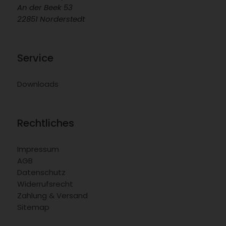
An der Beek 53
22851 Norderstedt
Service
Downloads
Rechtliches
Impressum
AGB
Datenschutz
Widerrufsrecht
Zahlung & Versand
Sitemap