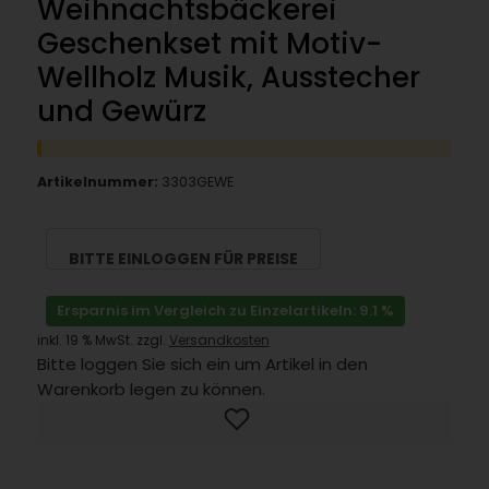
Weihnachtsbäckerei
Geschenkset mit Motiv-
Wellholz Musik, Ausstecher
und Gewürz
Artikelnummer:
3303GEWE
BITTE EINLOGGEN FÜR PREISE
Ersparnis im Vergleich zu Einzelartikeln: 9.1 %
inkl. 19 % MwSt. zzgl.
Versandkosten
Bitte loggen Sie sich ein um Artikel in den
Warenkorb legen zu können.