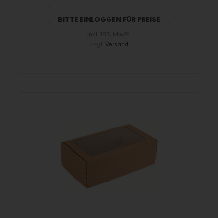
BITTE EINLOGGEN FÜR PREISE
inkl. 19% MwSt.
zzgl.
Versand