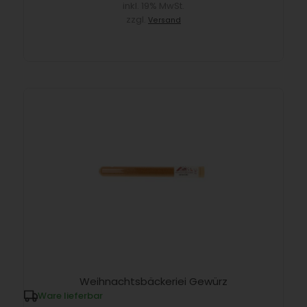
inkl. 19% MwSt.
zzgl.
Versand
Weihnachtsbäckeriei Gewürz
Ware lieferbar