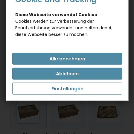
Diese Webseite verwendet Cookies
Cookies werden zur Verbesserung der
Benutzerführung verwendet und helfen dabei,
diese Webseite besser zu machen.
Einstellungen