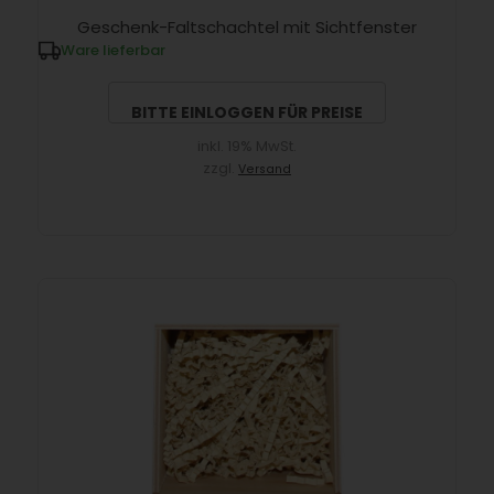
Geschenk-Faltschachtel mit Sichtfenster
Ware lieferbar
BITTE EINLOGGEN FÜR PREISE
inkl. 19% MwSt.
zzgl.
Versand