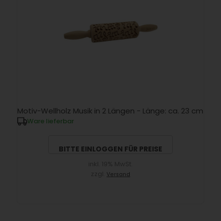
Motiv-Wellholz Musik in 2 Längen - Länge: ca. 23 cm
Ware lieferbar
BITTE EINLOGGEN FÜR PREISE
inkl. 19% MwSt.
zzgl.
Versand