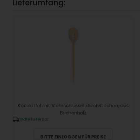
Lieferumfang:
Kochlöffel mit Violinschlüssel durchstochen, aus
Buchenholz
Ware lieferbar
BITTE EINLOGGEN FÜR PREISE