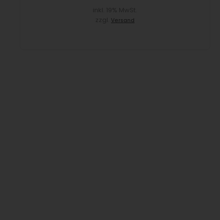
inkl. 19% MwSt.
zzgl.
Versand